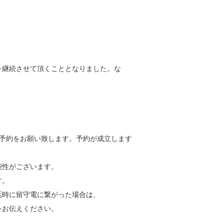
を継続させて頂くこととなりました。な
予約をお願い致します。予約が成立します
性がございます。
す。
時に留守電に繋がった場合は、
お伝えください。