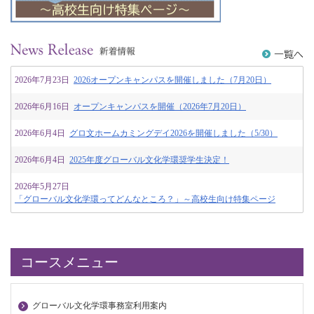
2026年7月23日
2026オープンキャンパスを開催しました（7月20日）
2026年6月16日
オープンキャンパスを開催（2026年7月20日）
2026年6月4日
グロ文ホームカミングデイ2026を開催しました（5/30）
2026年6月4日
2025年度グローバル文化学環奨学生決定！
2026年5月27日
「グローバル文化学環ってどんなところ？」～高校生向け特集ページ
コースメニュー
グローバル文化学環事務室利用案内