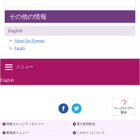
その他の情報
English
About Our Program
Faculty
メニュー
English
情報セキュリティポリシー
電力使用状況
教職員メニュー
このサイトについて