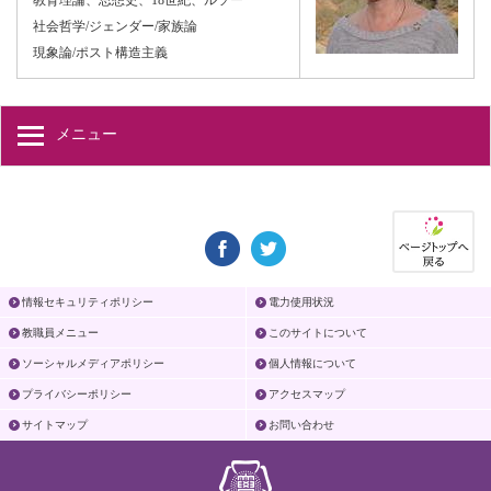
教育理論、思想史、18世紀、ルソー
社会哲学/ジェンダー/家族論
現象論/ポスト構造主義
メニュー
情報セキュリティポリシー
電力使用状況
教職員メニュー
このサイトについて
ソーシャルメディアポリシー
個人情報について
プライバシーポリシー
アクセスマップ
サイトマップ
お問い合わせ